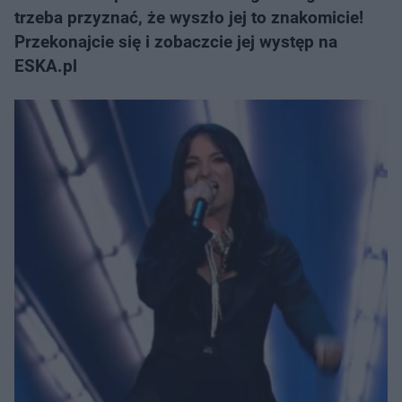
trzeba przyznać, że wyszło jej to znakomicie!
Przekonajcie się i zobaczcie jej występ na
ESKA.pl