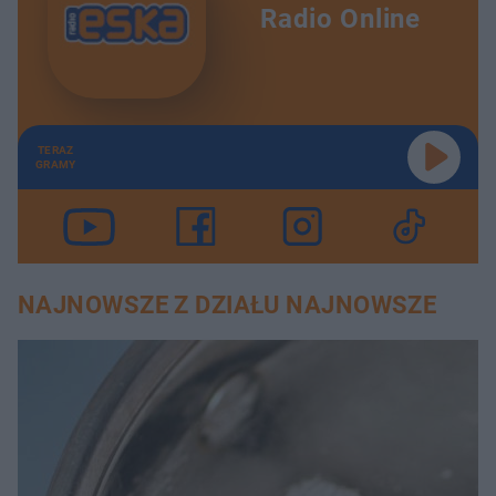
Radio Online
TERAZ
GRAMY
NAJNOWSZE Z DZIAŁU NAJNOWSZE