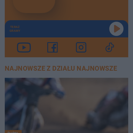
TERAZ
GRAMY
NAJNOWSZE Z DZIAŁU NAJNOWSZE