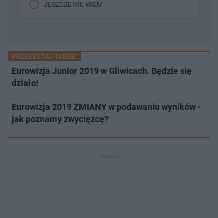
JESZCZE NIE WIEM
PRZECZYTAJ TAKŻE:
Eurowizja Junior 2019 w Gliwicach. Będzie się
działo!
Eurowizja 2019 ZMIANY w podawaniu wyników -
jak poznamy zwycięzcę?