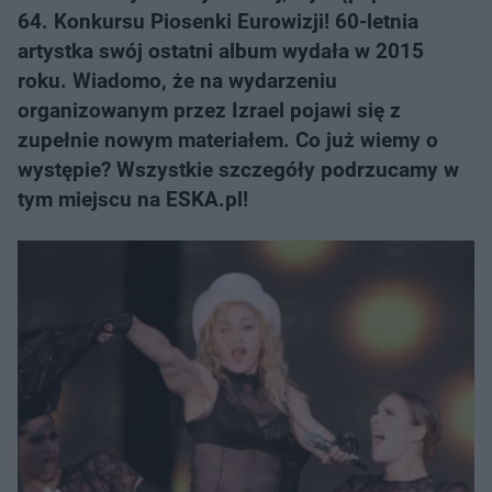
64. Konkursu Piosenki Eurowizji! 60-letnia
artystka swój ostatni album wydała w 2015
roku. Wiadomo, że na wydarzeniu
organizowanym przez Izrael pojawi się z
zupełnie nowym materiałem. Co już wiemy o
występie? Wszystkie szczegóły podrzucamy w
tym miejscu na ESKA.pl!