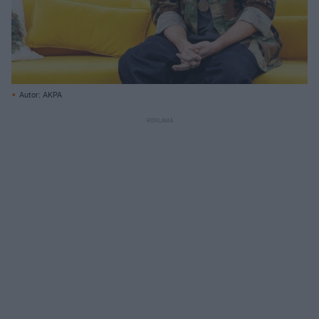
Autor: AKPA