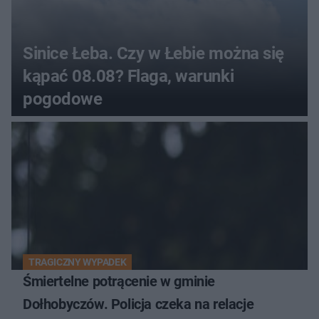
Sinice Łeba. Czy w Łebie można się
kąpać 08.08? Flaga, warunki
pogodowe
TRAGICZNY WYPADEK
Śmiertelne potrącenie w gminie
Dołhobyczów. Policja czeka na relacje