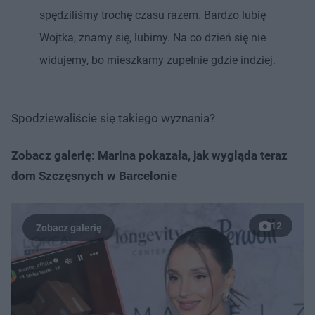
spędziliśmy trochę czasu razem. Bardzo lubię
Wojtka, znamy się, lubimy. Na co dzień się nie
widujemy, bo mieszkamy zupełnie gdzie indziej.
Spodziewaliście się takiego wyznania?
Zobacz galerię: Marina pokazała, jak wygląda teraz
dom Szczęsnych w Barcelonie
12