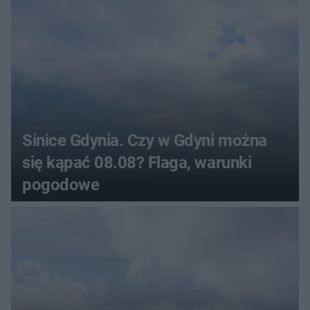
Sinice Gdynia. Czy w Gdyni można
się kąpać 08.08? Flaga, warunki
pogodowe