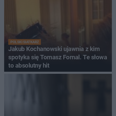
POLSKI SIATKARZ
Jakub Kochanowski ujawnia z kim
spotyka się Tomasz Fornal. Te słowa
to absolutny hit