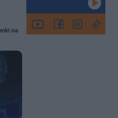
enki na