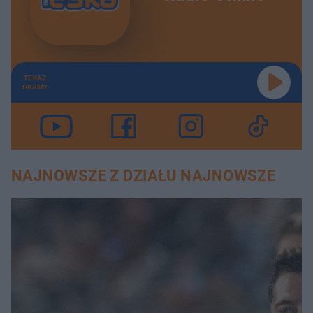
TERAZ
GRAMY
NAJNOWSZE Z DZIAŁU NAJNOWSZE