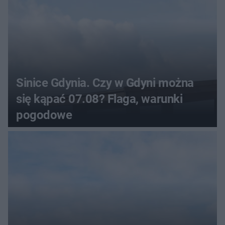
Sinice Gdynia. Czy w Gdyni można
się kąpać 07.08? Flaga, warunki
pogodowe