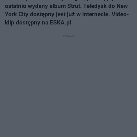
ostatnio wydany album Strut. Teledysk do New
York City dostępny jest już w internecie. Video-
klip dostępny na ESKA.pl