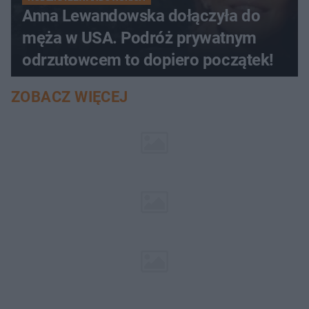
Anna Lewandowska dołączyła do
męża w USA. Podróż prywatnym
odrzutowcem to dopiero początek!
ZOBACZ WIĘCEJ