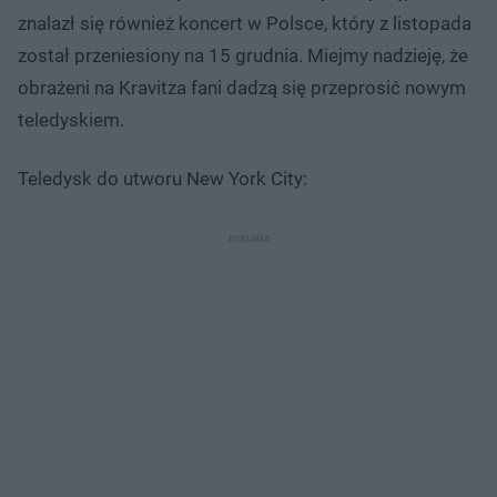
znalazł się również koncert w Polsce, który z listopada
został przeniesiony na 15 grudnia. Miejmy nadzieję, że
obrażeni na Kravitza fani dadzą się przeprosić nowym
teledyskiem.
Teledysk do utworu New York City: