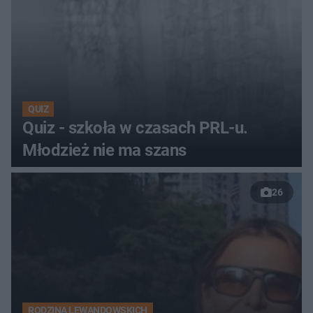
QUIZ
Quiz - szkoła w czasach PRL-u.
Młodzież nie ma szans
26
RODZINA LEWANDOWSKICH