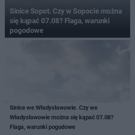
Sinice Sopot. Czy w Sopocie można
się kąpać 07.08? Flaga, warunki
pogodowe
Sinice we Władysławowie. Czy we
Władysławowie można się kąpać 07.08?
Flaga, warunki pogodowe