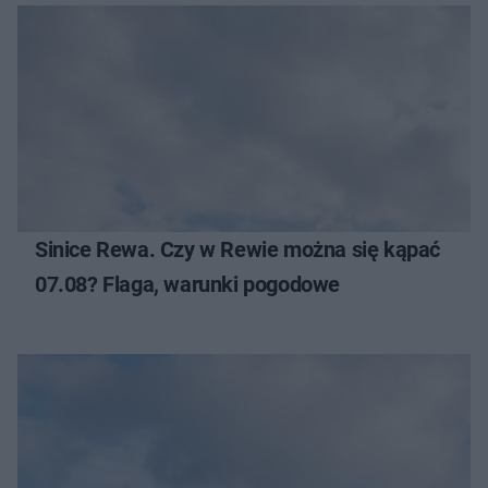
Sinice Rewa. Czy w Rewie można się kąpać
07.08? Flaga, warunki pogodowe