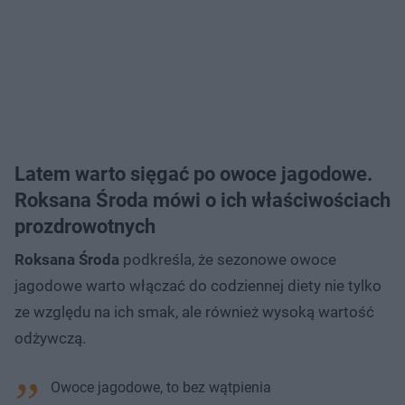
Latem warto sięgać po owoce jagodowe.
Roksana Środa mówi o ich właściwościach
prozdrowotnych
Roksana Środa
podkreśla, że sezonowe owoce
jagodowe warto włączać do codziennej diety nie tylko
ze względu na ich smak, ale również wysoką wartość
odżywczą.
Owoce jagodowe, to bez wątpienia