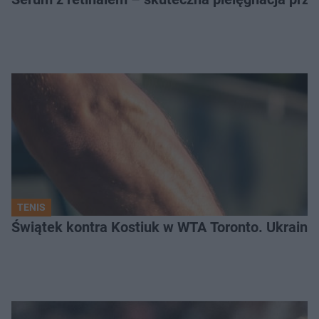
TENIS
Świątek kontra Kostiuk w WTA Toronto. Ukraink