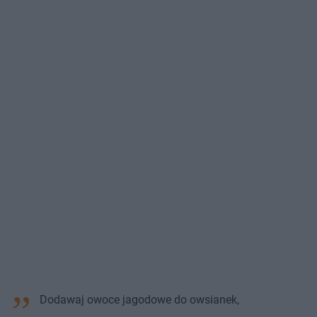
Dodawaj owoce jagodowe do owsianek,