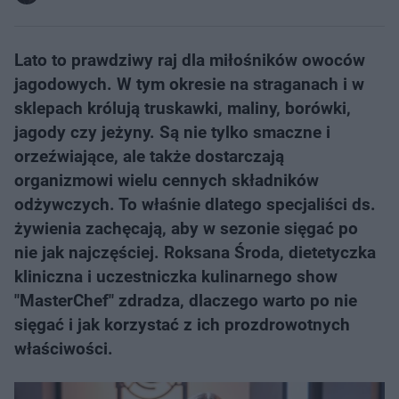
Lato to prawdziwy raj dla miłośników owoców
jagodowych. W tym okresie na straganach i w
sklepach królują truskawki, maliny, borówki,
jagody czy jeżyny. Są nie tylko smaczne i
orzeźwiające, ale także dostarczają
organizmowi wielu cennych składników
odżywczych. To właśnie dlatego specjaliści ds.
żywienia zachęcają, aby w sezonie sięgać po
nie jak najczęściej. Roksana Środa, dietetyczka
kliniczna i uczestniczka kulinarnego show
"MasterChef" zdradza, dlaczego warto po nie
sięgać i jak korzystać z ich prozdrowotnych
właściwości.