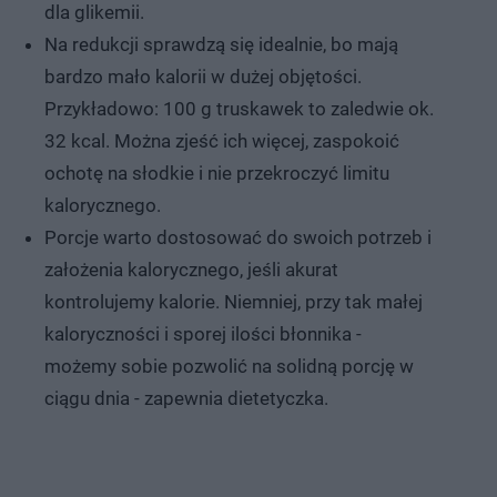
dla glikemii.
Na redukcji sprawdzą się idealnie, bo mają
bardzo mało kalorii w dużej objętości.
Przykładowo: 100 g truskawek to zaledwie ok.
32 kcal. Można zjeść ich więcej, zaspokoić
ochotę na słodkie i nie przekroczyć limitu
kalorycznego.
Porcje warto dostosować do swoich potrzeb i
założenia kalorycznego, jeśli akurat
kontrolujemy kalorie. Niemniej, przy tak małej
kaloryczności i sporej ilości błonnika -
możemy sobie pozwolić na solidną porcję w
ciągu dnia - zapewnia dietetyczka.