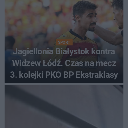
SPORT
Jagiellonia Białystok kontra
Widzew Łódź. Czas na mecz
3. kolejki PKO BP Ekstraklasy