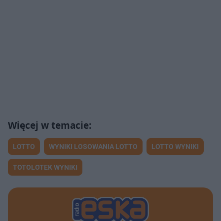
LOTTO
WYNIKI LOSOWANIA LOTTO
LOTTO WYNIKI
TOTOLOTEK WYNIKI