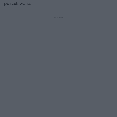
poszukiwane.