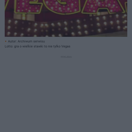
Autor: Archiwum serwisu
Lotto: gra o wielkie stawki to nie tylko Vegas