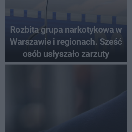
Rozbita grupa narkotykowa w
Warszawie i regionach. Sześć
osób usłyszało zarzuty