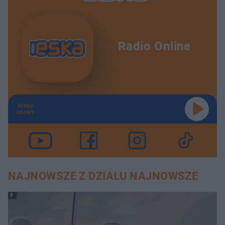
Radio Online
TERAZ
GRAMY
NAJNOWSZE Z DZIAŁU NAJNOWSZE