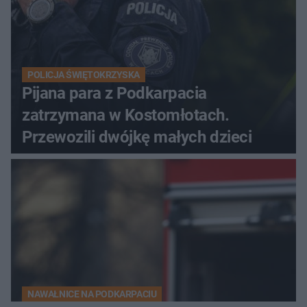
POLICJA ŚWIĘTOKRZYSKA
Pijana para z Podkarpacia
zatrzymana w Kostomłotach.
Przewozili dwójkę małych dzieci
NAWAŁNICE NA PODKARPACIU