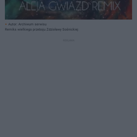
Autor: Archiwum serwisu
Remiks wielkiego przeboju Zdzisławy Sośnickiej