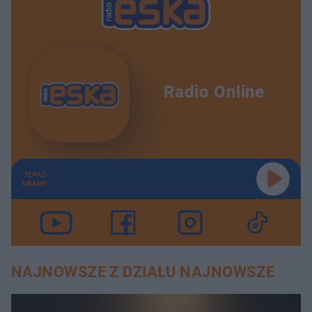
Radio Online
TERAZ
GRAMY
NAJNOWSZE Z DZIAŁU NAJNOWSZE