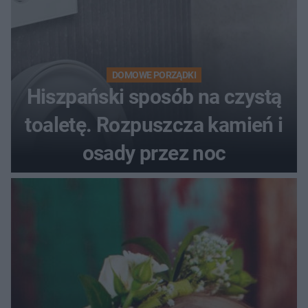
DOMOWE PORZĄDKI
Hiszpański sposób na czystą
toaletę. Rozpuszcza kamień i
osady przez noc