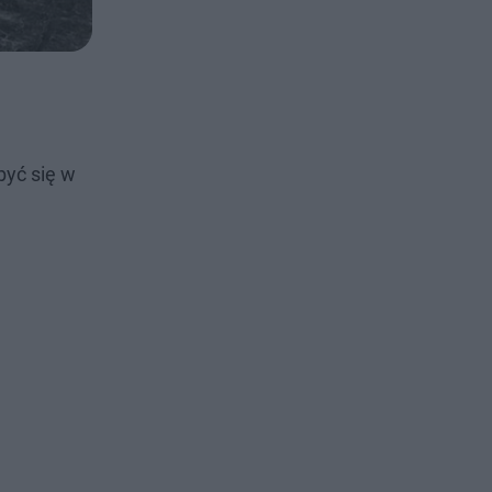
być się w