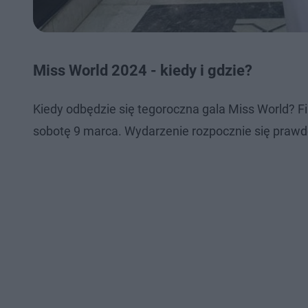
Miss World 2024 - kiedy i gdzie?
Kiedy odbędzie się tegoroczna gala Miss World? F
sobotę 9 marca. Wydarzenie rozpocznie się prawd