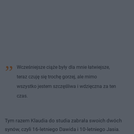
Wcześniejsze ciąże były dla mnie łatwiejsze,
teraz czuję się trochę gorzej, ale mimo
wszystko jestem szczęśliwa i wdzięczna za ten
czas.
Tym razem Klaudia do studia zabrała swoich dwóch
synów, czyli 16-letniego Dawida i 10-letniego Jasia.