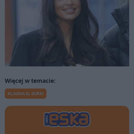
KLAUDIA EL DURSI