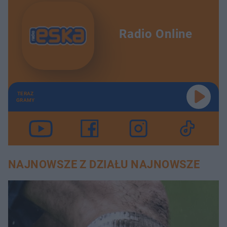
Radio Online
TERAZ
GRAMY
NAJNOWSZE Z DZIAŁU NAJNOWSZE