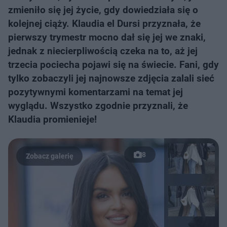
zmieniło się jej życie, gdy dowiedziała się o
kolejnej ciąży. Klaudia el Dursi przyznała, że
pierwszy trymestr mocno dał się jej we znaki,
jednak z niecierpliwością czeka na to, aż jej
trzecia pociecha pojawi się na świecie. Fani, gdy
tylko zobaczyli jej najnowsze zdjęcia zalali sieć
pozytywnymi komentarzami na temat jej
wyglądu. Wszystko zgodnie przyznali, że
Klaudia promienieje!
8