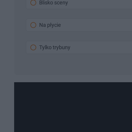
Blisko sceny
Na płycie
Tylko trybuny