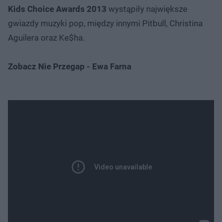
Kids Choice Awards 2013
wystąpiły największe
gwiazdy muzyki pop, między innymi Pitbull, Christina
Aguilera oraz Ke$ha.
Zobacz Nie Przegap - Ewa Farna