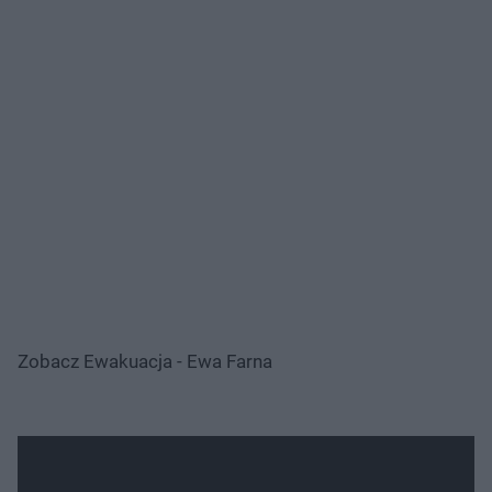
Zobacz Ewakuacja - Ewa Farna