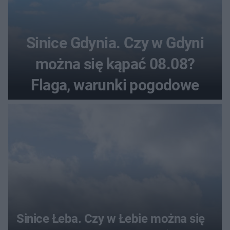
Sinice Gdynia. Czy w Gdyni
można się kąpać 08.08?
Flaga, warunki pogodowe
Sinice Łeba. Czy w Łebie można się