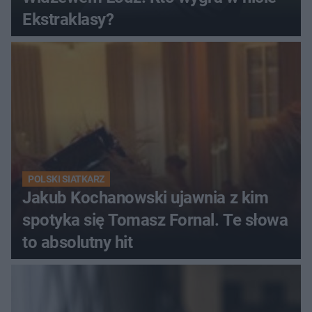
Ekstraklasy?
POLSKI SIATKARZ
Jakub Kochanowski ujawnia z kim
spotyka się Tomasz Fornal. Te słowa
to absolutny hit