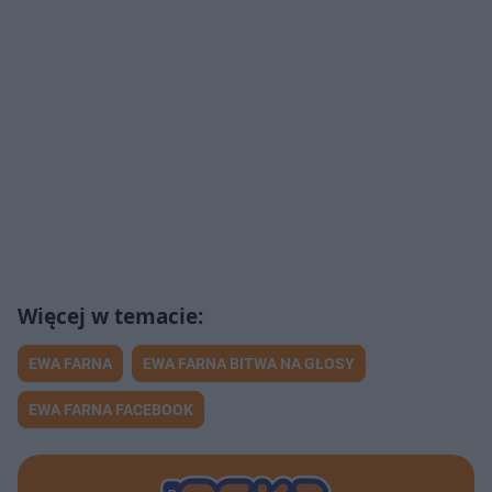
EWA FARNA
EWA FARNA BITWA NA GŁOSY
EWA FARNA FACEBOOK