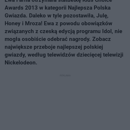
Awards 2013 w kategorii Najlepsza Polska
Gwiazda. Daleko w tyle pozostawiła, Julę,
Honey i Mroza! Ewa z powodu obowiązków
związanych z czeską edycją programu Idol, nie
mogła osobiście odebrać nagrody. Zobacz
największe przeboje najlepszej polskiej
gwiazdy, według telewidzów dziecięcej telewizji
Nickelodeon.