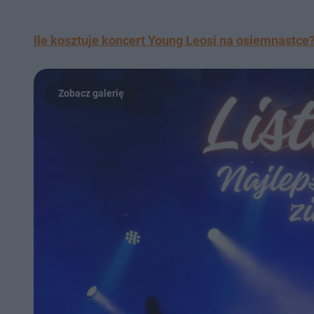
Ile kosztuje koncert Young Leosi na osiemnastce?