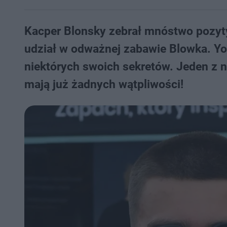
Kacper Blonsky zebrał mnóstwo pozyt
udział w odważnej zabawie Blowka. Yo
niektórych swoich sekretów. Jeden z n
mają już żadnych wątpliwości!