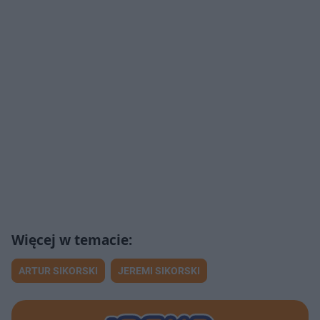
ARTUR SIKORSKI
JEREMI SIKORSKI