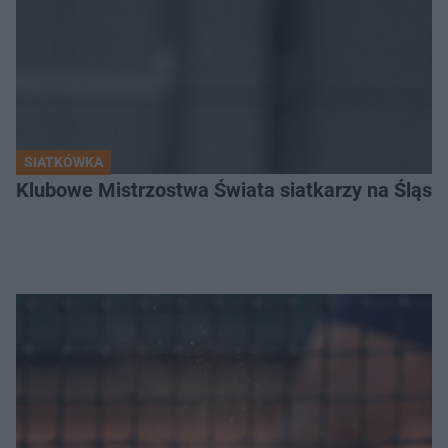
SIATKÓWKA
Klubowe Mistrzostwa Świata siatkarzy na Śląsku. 