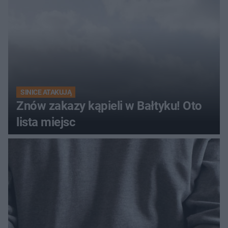
SINICE ATAKUJĄ
Znów zakazy kąpieli w Bałtyku! Oto
lista miejsc