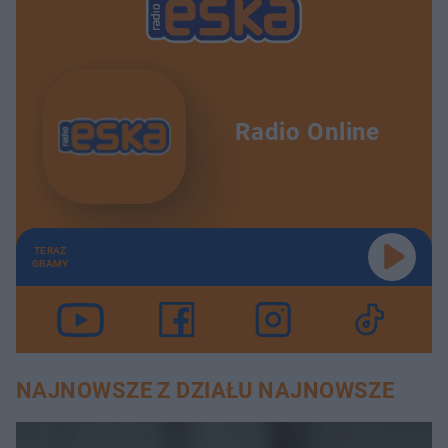
Radio Online
TERAZ
GRAMY
NAJNOWSZE Z DZIAŁU NAJNOWSZE