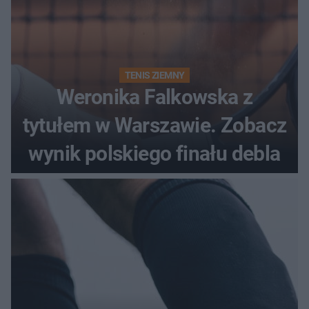
TENIS ZIEMNY
Weronika Falkowska z
tytułem w Warszawie. Zobacz
wynik polskiego finału debla