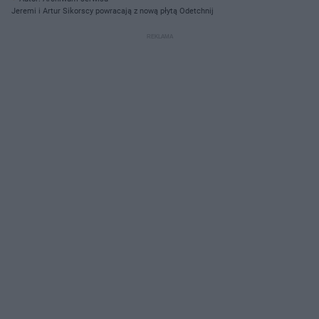
Jeremi i Artur Sikorscy powracają z nową płytą Odetchnij