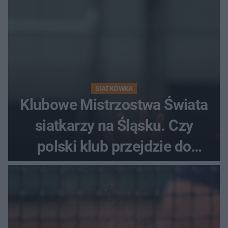
SIATKÓWKA
Klubowe Mistrzostwa Świata
siatkarzy na Śląsku. Czy
polski klub przejdzie do
historii