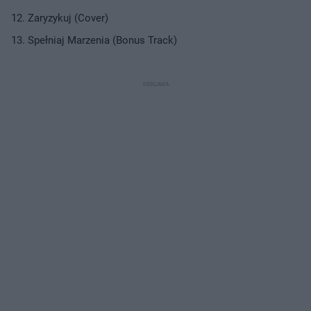
Zaryzykuj (Cover)
Spełniaj Marzenia (Bonus Track)