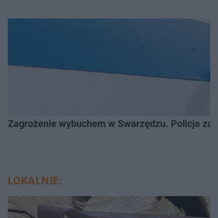
Zagrożenie wybuchem w Swarzędzu. Policja zatr
LOKALNIE: