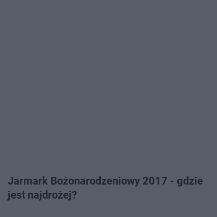
Jarmark Bożonarodzeniowy 2017 - gdzie
jest najdrożej?