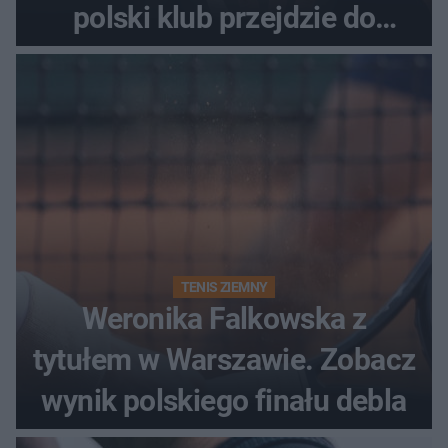
polski klub przejdzie do
historii
TENIS ZIEMNY
Weronika Falkowska z
tytułem w Warszawie. Zobacz
wynik polskiego finału debla