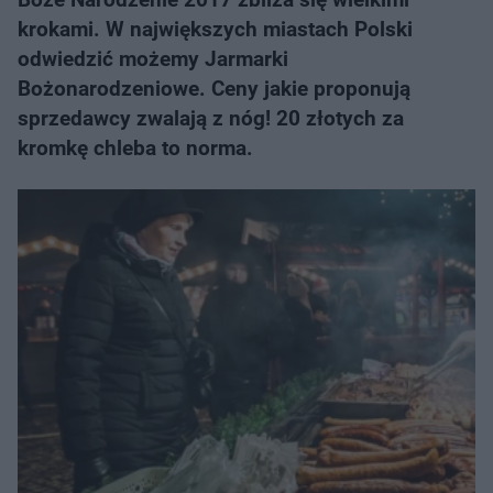
krokami. W największych miastach Polski
odwiedzić możemy Jarmarki
Bożonarodzeniowe. Ceny jakie proponują
sprzedawcy zwalają z nóg! 20 złotych za
kromkę chleba to norma.