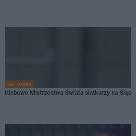
SIATKÓWKA
Klubowe Mistrzostwa Świata siatkarzy na Śląsku. 