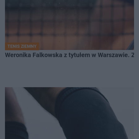
TENIS ZIEMNY
Weronika Falkowska z tytułem w Warszawie. Zob