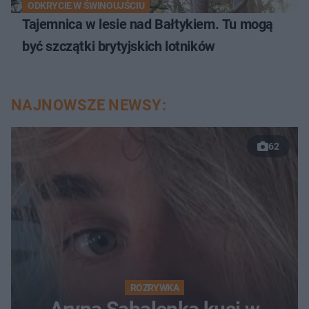
ODKRYCIE W ŚWINOUJŚCIU
Tajemnica w lesie nad Bałtykiem. Tu mogą
być szczątki brytyjskich lotników
NAJNOWSZE NEWSY:
62
ROZRYWKA