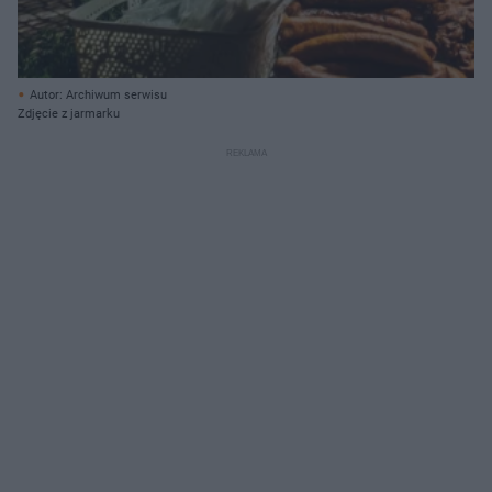
Autor: Archiwum serwisu
Zdjęcie z jarmarku