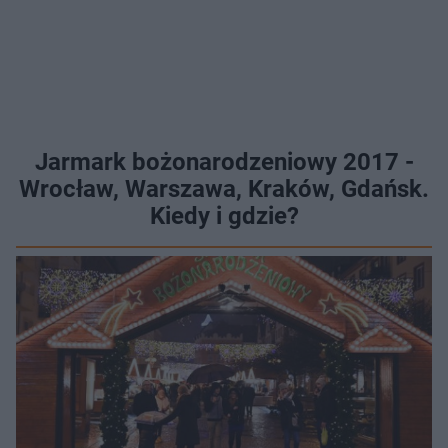
Jarmark bożonarodzeniowy 2017 -
Wrocław, Warszawa, Kraków, Gdańsk.
Kiedy i gdzie?