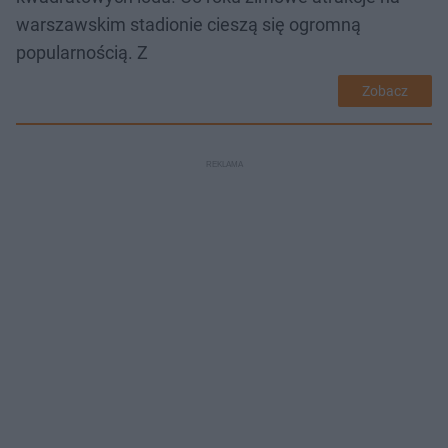
warszawskim stadionie cieszą się ogromną
popularnością. Z
Zobacz