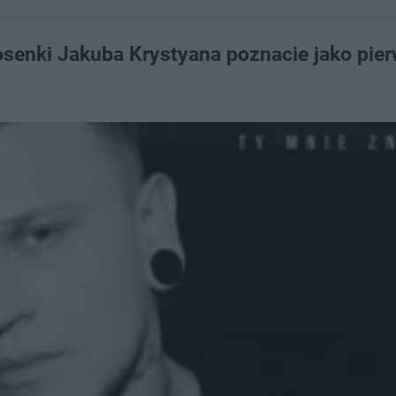
osenki Jakuba Krystyana poznacie jako pier