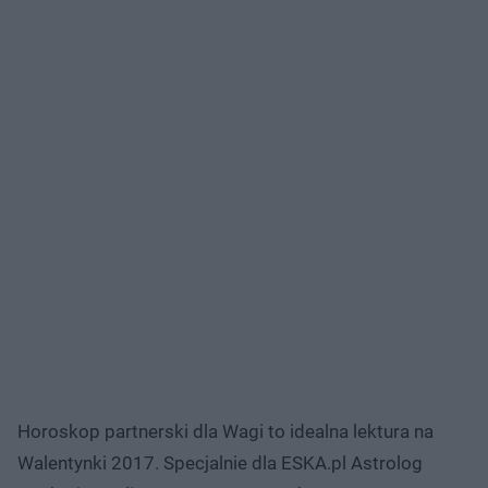
Horoskop partnerski dla Wagi to idealna lektura na
Walentynki 2017. Specjalnie dla ESKA.pl Astrolog