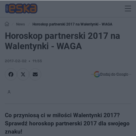
News
Horoskop partnerski 2017 na Walentynki - WAGA
Horoskop partnerski 2017 na
Walentynki - WAGA
2017-02-02
11:55
Dodaj do Google
Co przyniosą ci w miłości Walentynki 2017?
Sprawdź horoskop partnerski 2017 dla swojego
znaku!