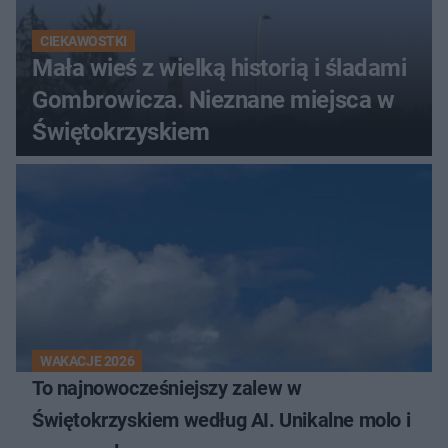
CIEKAWOSTKI
Mała wieś z wielką historią i śladami
Gombrowicza. Nieznane miejsca w
Świętokrzyskiem
WAKACJE 2026
To najnowocześniejszy zalew w
Świętokrzyskiem według AI. Unikalne molo i