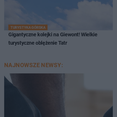
TURYSTYKA GÓRSKA
Gigantyczne kolejki na Giewont! Wielkie
turystyczne oblężenie Tatr
NAJNOWSZE NEWSY: