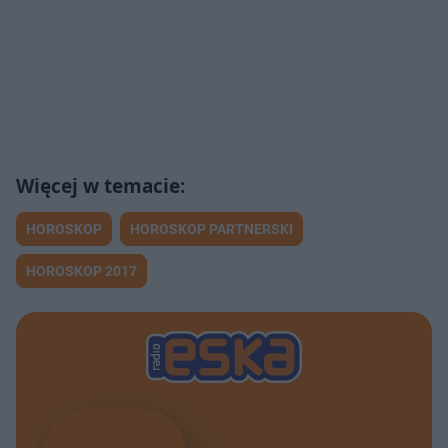
HOROSKOP
HOROSKOP PARTNERSKI
HOROSKOP 2017