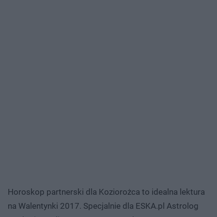
Horoskop partnerski dla Koziorożca to idealna lektura
na Walentynki 2017. Specjalnie dla ESKA.pl Astrolog