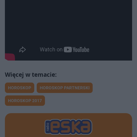
HOROSKOP
HOROSKOP PARTNERSKI
HOROSKOP 2017