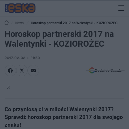
News
Horoskop partnerski 2017 na Walentynki - KOZIOROŻEC
Horoskop partnerski 2017 na
Walentynki - KOZIOROŻEC
2017-02-02
11:59
Dodaj do Google
Co przyniosą ci w miłości Walentynki 2017?
Sprawdź horoskop partnerski 2017 dla swojego
znaku!