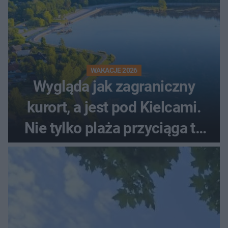
WAKACJE 2026
Wygląda jak zagraniczny
kurort, a jest pod Kielcami.
Nie tylko plaża przyciąga tu
ludzi