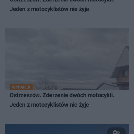
Jeden z motocyklistów nie żyje
WYPADEK
Ostrzeszów. Zderzenie dwóch motocykli.
Jeden z motocyklistów nie żyje
6