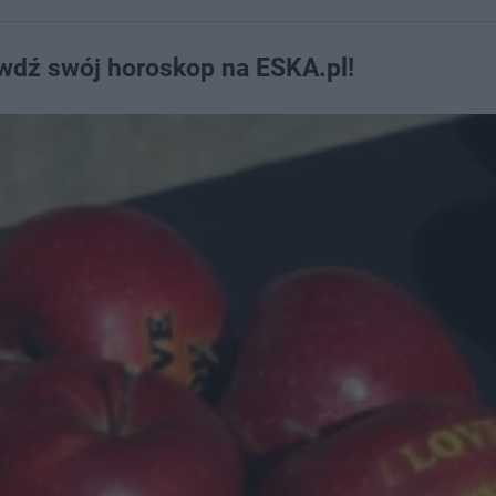
wdź swój horoskop na ESKA.pl!