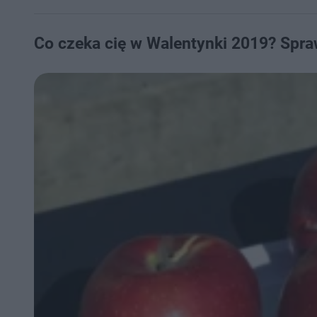
Co czeka cię w Walentynki 2019? Spra