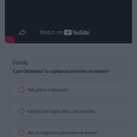
Sonda
"Last Christmas" to najlepsza piosenka na święta?
Tak, jedna z lepszych!
Kiedyś była fajna, teraz się znudziła
Nie, to najgorsza piosenka na święta!