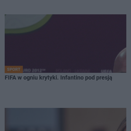
SPORT
FIFA w ogniu krytyki. Infantino pod presją