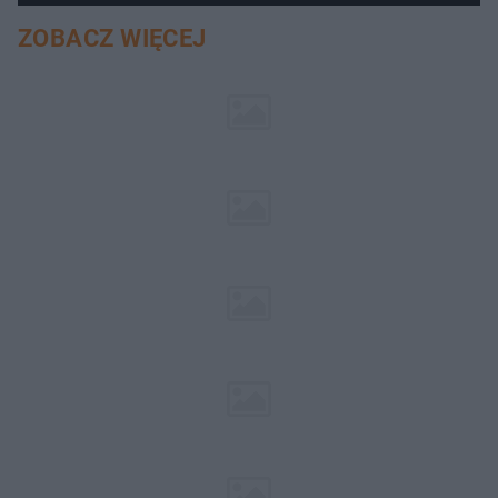
ZOBACZ WIĘCEJ