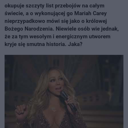
okupuje szczyty list przebojów na całym
świecie, a o wykonującej go Mariah Carey
nieprzypadkowo mówi się jako o królowej
Bożego Narodzenia. Niewiele osób wie jednak,
że za tym wesołym i energicznym utworem
kryje się smutna historia. Jaka?