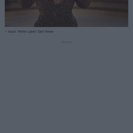
Autor: White Label/ East News