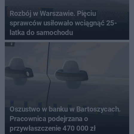
Rozbój w Warszawie. Pięciu
sprawców usiłowało wciągnąć 25-
latka do samochodu
Oszustwo w banku w Bartoszycach.
Pracownica podejrzana o
przywłaszczenie 470 000 zł