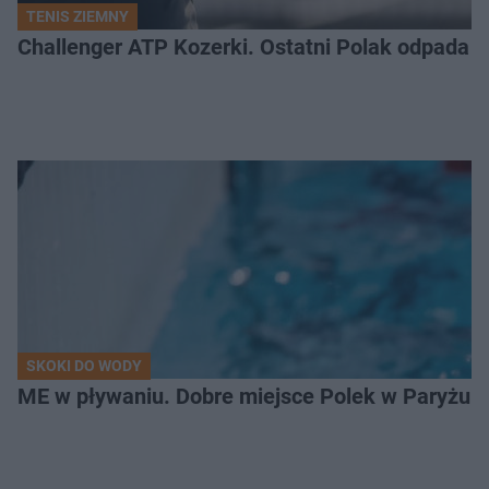
TENIS ZIEMNY
Challenger ATP Kozerki. Ostatni Polak odpada z 
SKOKI DO WODY
ME w pływaniu. Dobre miejsce Polek w Paryżu