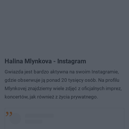
Halina Mlynkova - Instagram
Gwiazda jest bardzo aktywna na swoim Instagramie,
gdzie obserwuje ją ponad 20 tysięcy osób. Na profilu
Mlynkovej znajdziemy wiele zdjęć z oficjalnych imprez,
koncertów, jak również z życia prywatnego.