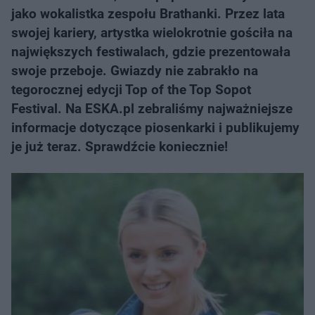
jako wokalistka zespołu Brathanki. Przez lata
swojej kariery, artystka wielokrotnie gościła na
największych festiwalach, gdzie prezentowała
swoje przeboje. Gwiazdy nie zabrakło na
tegorocznej edycji Top of the Top Sopot
Festival. Na ESKA.pl zebraliśmy najważniejsze
informacje dotyczące piosenkarki i publikujemy
je już teraz. Sprawdźcie koniecznie!