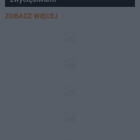
ZOBACZ WIĘCEJ