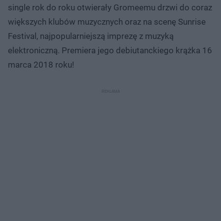
single rok do roku otwierały Gromeemu drzwi do coraz
większych klubów muzycznych oraz na scenę Sunrise
Festival, najpopularniejszą imprezę z muzyką
elektroniczną. Premiera jego debiutanckiego krążka 16
marca 2018 roku!