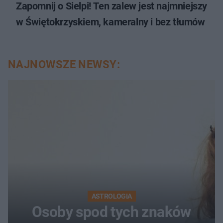
Zapomnij o Sielpi! Ten zalew jest najmniejszy
w Świętokrzyskiem, kameralny i bez tłumów
NAJNOWSZE NEWSY:
ASTROLOGIA
Osoby spod tych znaków