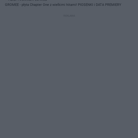
GROMEE - płyta Chapter One z wielkimi hitami! PIOSENKI i DATA PREMIERY