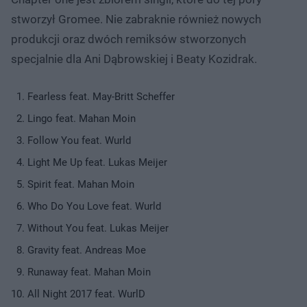
stworzył Gromee. Nie zabraknie również nowych
produkcji oraz dwóch remiksów stworzonych
specjalnie dla Ani Dąbrowskiej i Beaty Kozidrak.
Fearless feat. May-Britt Scheffer
Lingo feat. Mahan Moin
Follow You feat. Wurld
Light Me Up feat. Lukas Meijer
Spirit feat. Mahan Moin
Who Do You Love feat. Wurld
Without You feat. Lukas Meijer
Gravity feat. Andreas Moe
Runaway feat. Mahan Moin
All Night 2017 feat. WurlD