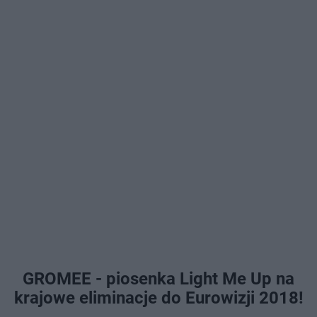
GROMEE - piosenka Light Me Up na
krajowe eliminacje do Eurowizji 2018!