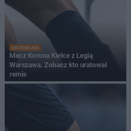
EKSTRAKLASA
Mecz Korona Kielce z Legią
Warszawa. Zobacz kto uratował
remis