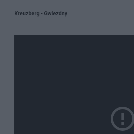
Kreuzberg - Gwiezdny