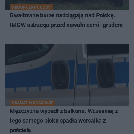
PROGNOZA POGODY
Gwałtowne burze nadciągają nad Polskę.
IMGW ostrzega przed nawałnicami i gradem
DRAMAT W KRAKOWIE
Mężczyzna wypadł z balkonu. Wcześniej z
tego samego bloku spadła wersalka z
pościelą