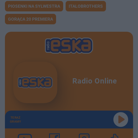
PIOSENKI NA SYLWESTRA
ITALOBROTHERS
GORĄCA 20 PREMIERA
Radio Online
TERAZ
GRAMY