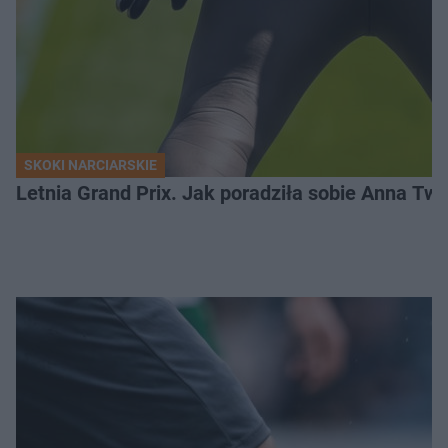
SKOKI NARCIARSKIE
Letnia Grand Prix. Jak poradziła sobie Anna Tw