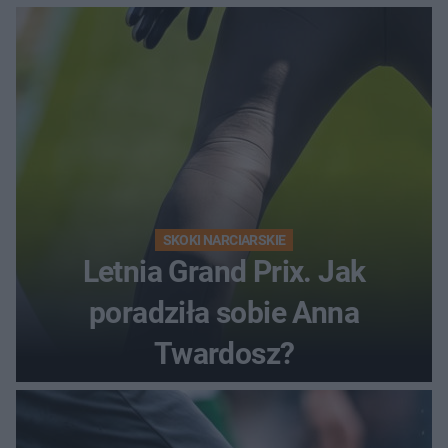
SKOKI NARCIARSKIE
Letnia Grand Prix. Jak
poradziła sobie Anna
Twardosz?