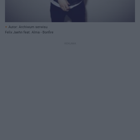
Autor: Archiwum serwisu
Felix Jaehn feat. Alma - Bonfire