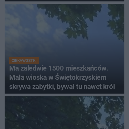
CIEKAWOSTKI
Ma zaledwie 1500 mieszkańców.
Mała wioska w Świętokrzyskiem
skrywa zabytki, bywał tu nawet król