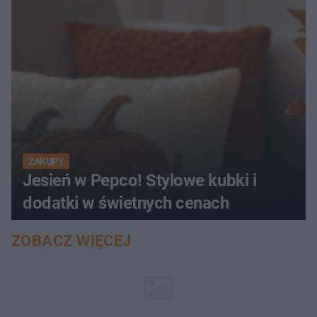
ZAKUPY
Jesień w Pepco! Stylowe kubki i
dodatki w świetnych cenach
ZOBACZ WIĘCEJ