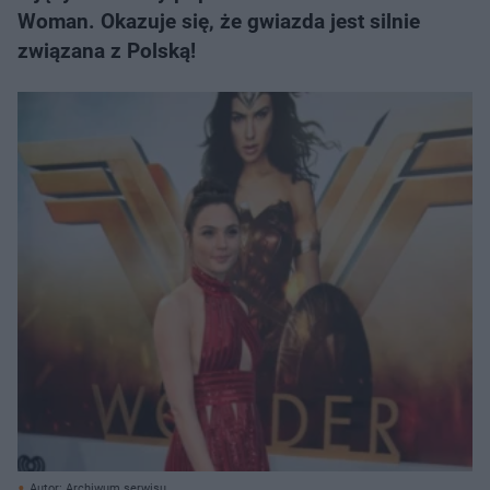
Woman. Okazuje się, że gwiazda jest silnie
związana z Polską!
Autor: Archiwum serwisu