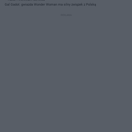
Gal Gadot: gwiazda Wonder Woman ma silny związek z Polską