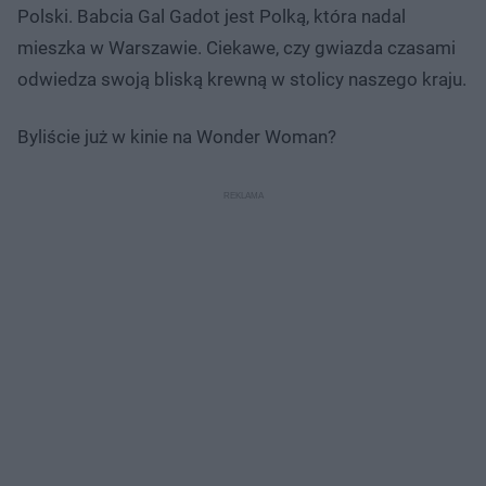
Polski. Babcia Gal Gadot jest Polką, która nadal
mieszka w Warszawie. Ciekawe, czy gwiazda czasami
odwiedza swoją bliską krewną w stolicy naszego kraju.
Byliście już w kinie na Wonder Woman?