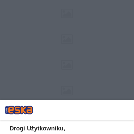
Drogi Użytkowniku,