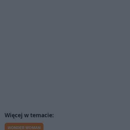
WONDER WOMAN