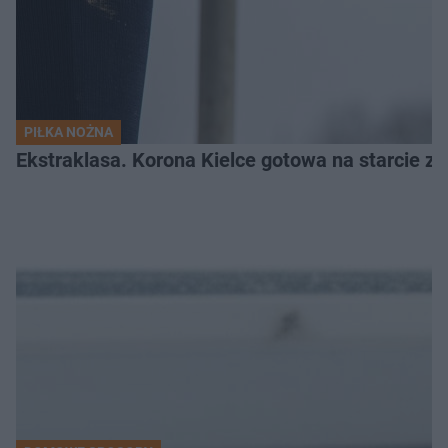
PIŁKA NOŻNA
Ekstraklasa. Korona Kielce gotowa na starcie z 