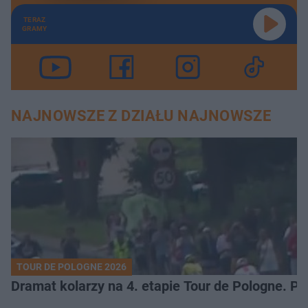
TERAZ
GRAMY
NAJNOWSZE Z DZIAŁU NAJNOWSZE
TOUR DE POLOGNE 2026
Dramat kolarzy na 4. etapie Tour de Pologne. 