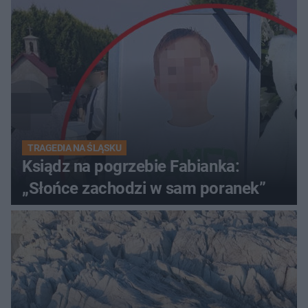
TRAGEDIA NA ŚLĄSKU
Ksiądz na pogrzebie Fabianka:
„Słońce zachodzi w sam poranek”