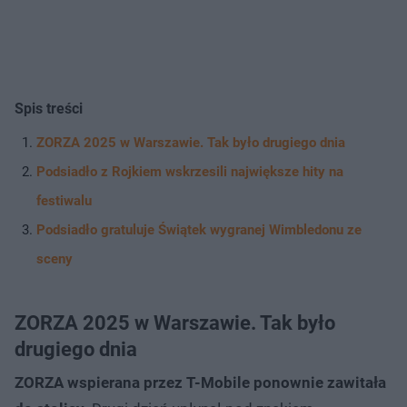
Spis treści
ZORZA 2025 w Warszawie. Tak było drugiego dnia
Podsiadło z Rojkiem wskrzesili największe hity na
festiwalu
Podsiadło gratuluje Świątek wygranej Wimbledonu ze
sceny
ZORZA 2025 w Warszawie. Tak było
drugiego dnia
ZORZA wspierana przez T-Mobile ponownie zawitała