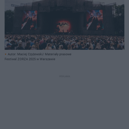
Autor: Maciej Czyżewski/ Materiały prasowe
Festiwal ZORZA 2025 w Warszawie