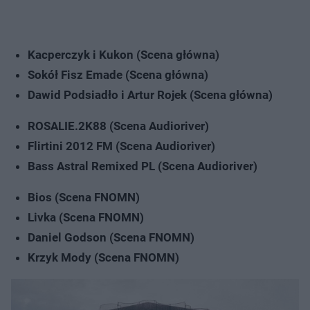
Kacperczyk i Kukon (Scena główna)
Sokół Fisz Emade (Scena główna)
Dawid Podsiadło i Artur Rojek (Scena główna)
ROSALIE.2K88 (Scena Audioriver)
Flirtini 2012 FM (Scena Audioriver)
Bass Astral Remixed PL (Scena Audioriver)
Bios (Scena FNOMN)
Livka (Scena FNOMN)
Daniel Godson (Scena FNOMN)
Krzyk Mody (Scena FNOMN)