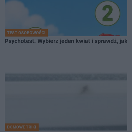
TEST OSOBOWOŚCI
Psychotest. Wybierz jeden kwiat i sprawdź, jak
DOMOWE TRIKI