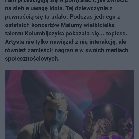
na siebie uwagę idola. Tej dziewczynie z
pewnością się to udało. Podczas jednego z
ostatnich koncertów Malumy wielbicielka
talentu Kolumbijczyka pokazała się... topless.
Artysta nie tylko nawiązał z nią interakcję, ale
również zamieścił nagranie w swoich mediach
społecznościowych.