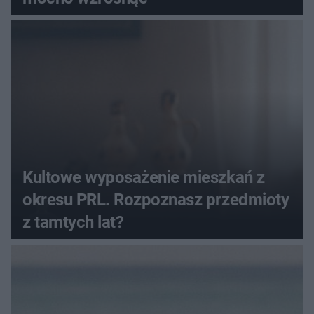
Kultowe wyposażenie mieszkań z
okresu PRL. Rozpoznasz przedmioty
z tamtych lat?