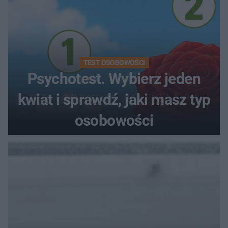
TEST OSOBOWOŚCI
Psychotest. Wybierz jeden
kwiat i sprawdź, jaki masz typ
osobowości