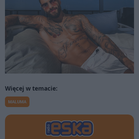
MALUMA