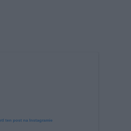
tl ten post na Instagramie