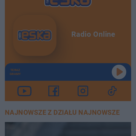
Radio Online
TERAZ
GRAMY
NAJNOWSZE Z DZIAŁU NAJNOWSZE