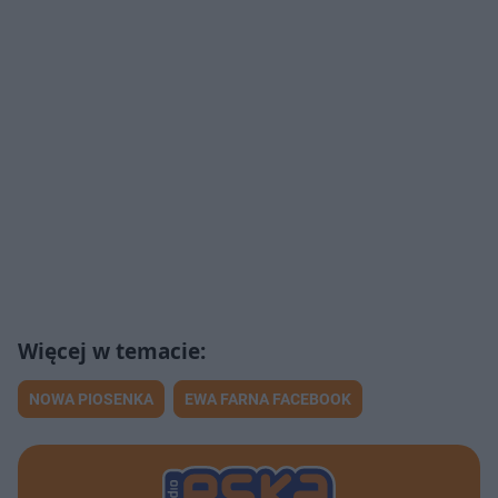
NOWA PIOSENKA
EWA FARNA FACEBOOK