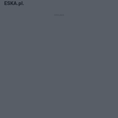
ESKA.pl.