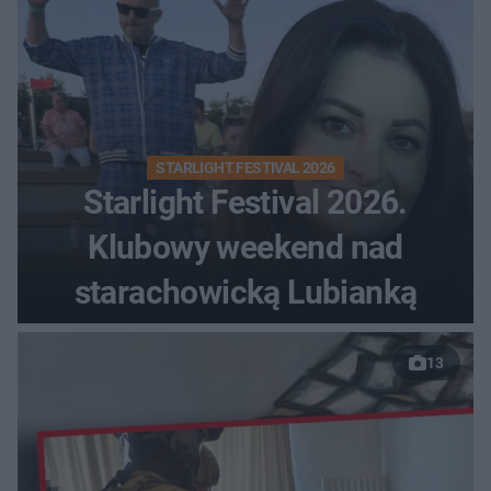
STARLIGHT FESTIVAL 2026
Starlight Festival 2026.
Klubowy weekend nad
starachowicką Lubianką
13