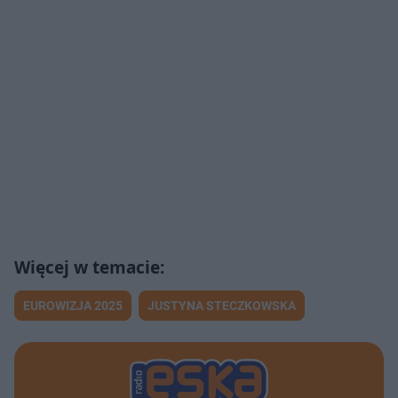
EUROWIZJA 2025
JUSTYNA STECZKOWSKA