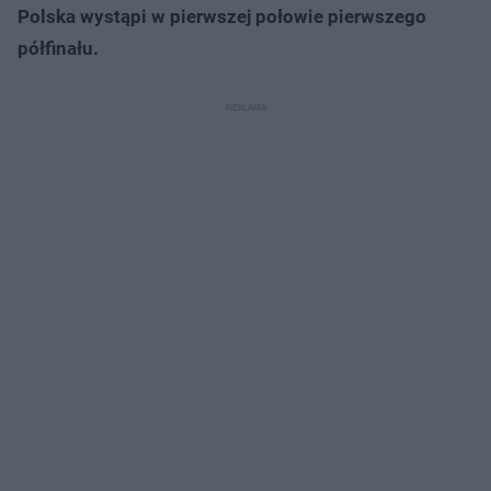
Polska wystąpi w pierwszej połowie pierwszego
półfinału.