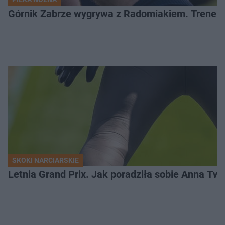
Górnik Zabrze wygrywa z Radomiakiem. Trener
SKOKI NARCIARSKIE
Letnia Grand Prix. Jak poradziła sobie Anna Tw