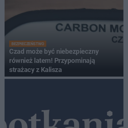
BEZPIECZEŃSTWO
Czad może być niebezpieczny
również latem! Przypominają
strażacy z Kalisza