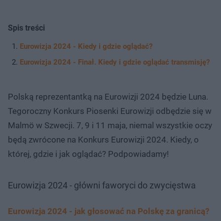
Spis treści
Eurowizja 2024 - Kiedy i gdzie oglądać?
Eurowizja 2024 - Finał. Kiedy i gdzie oglądać transmisję?
Polską reprezentantką na Eurowizji 2024 będzie Luna.
Tegoroczny Konkurs Piosenki Eurowizji odbędzie się w
Malmö w Szwecji. 7, 9 i 11 maja, niemal wszystkie oczy
będą zwrócone na Konkurs Eurowizji 2024. Kiedy, o
której, gdzie i jak oglądać? Podpowiadamy!
Eurowizja 2024 - główni faworyci do zwycięstwa
Eurowizja 2024 - jak głosować na Polskę za granicą?