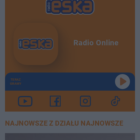
Radio Online
TERAZ
GRAMY
NAJNOWSZE Z DZIAŁU NAJNOWSZE