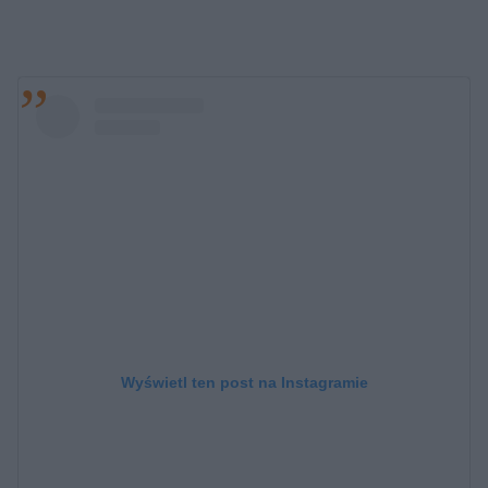
Wyświetl ten post na Instagramie