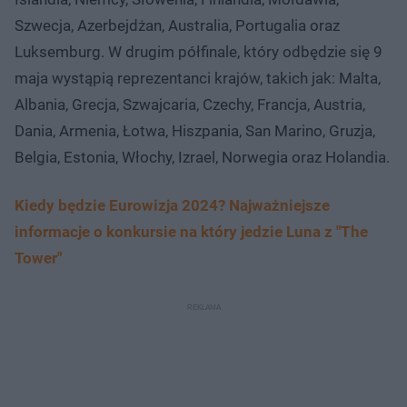
Szwecja, Azerbejdżan, Australia, Portugalia oraz
Luksemburg. W drugim półfinale, który odbędzie się 9
maja wystąpią reprezentanci krajów, takich jak: Malta,
Albania, Grecja, Szwajcaria, Czechy, Francja, Austria,
Dania, Armenia, Łotwa, Hiszpania, San Marino, Gruzja,
Belgia, Estonia, Włochy, Izrael, Norwegia oraz Holandia.
Kiedy będzie Eurowizja 2024? Najważniejsze
informacje o konkursie na który jedzie Luna z "The
Tower"