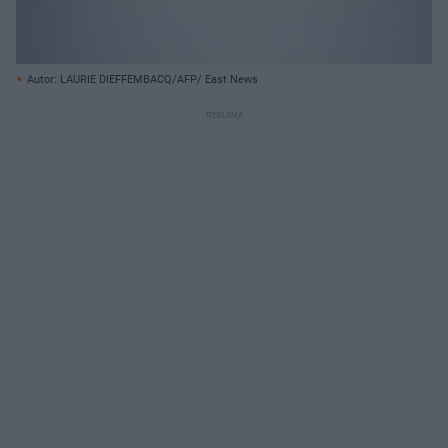
Autor: LAURIE DIEFFEMBACQ/AFP/ East News