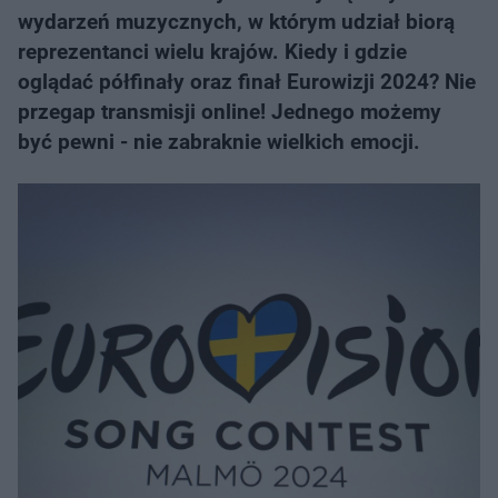
wydarzeń muzycznych, w którym udział biorą
reprezentanci wielu krajów. Kiedy i gdzie
oglądać półfinały oraz finał Eurowizji 2024? Nie
przegap transmisji online! Jednego możemy
być pewni - nie zabraknie wielkich emocji.