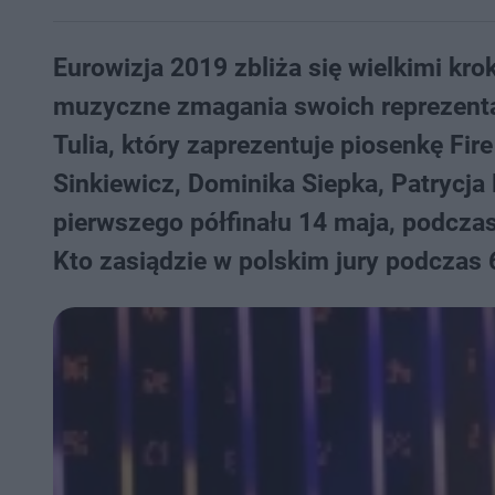
Eurowizja 2019 zbliża się wielkimi kro
muzyczne zmagania swoich reprezenta
Tulia, który zaprezentuje piosenkę Fire
Sinkiewicz, Dominika Siepka, Patrycja
pierwszego półfinału 14 maja, podczas
Kto zasiądzie w polskim jury podczas 