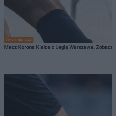
EKSTRAKLASA
Mecz Korona Kielce z Legią Warszawa. Zobacz k