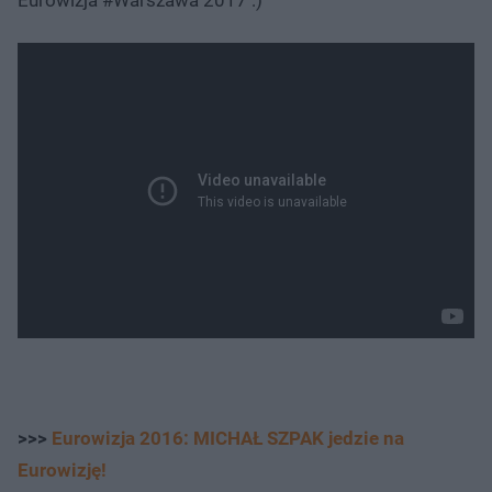
>>>
Eurowizja 2016: MICHAŁ SZPAK jedzie na
Eurowizję!