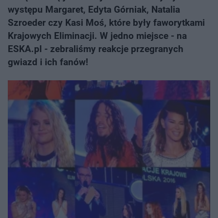
występu Margaret, Edyta Górniak, Natalia
Szroeder czy Kasi Moś, które były faworytkami
Krajowych Eliminacji. W jedno miejsce - na
ESKA.pl - zebraliśmy reakcje przegranych
gwiazd i ich fanów!