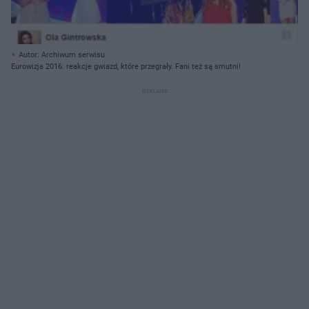
Autor: Archiwum serwisu
Eurowizja 2016: reakcje gwiazd, które przegrały. Fani też są smutni!