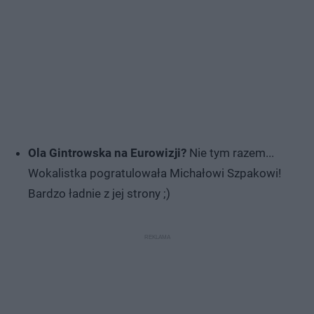
Ola Gintrowska na Eurowizji?
Nie tym razem...
Wokalistka pogratulowała Michałowi Szpakowi!
Bardzo ładnie z jej strony ;)