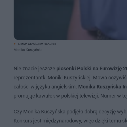
Autor: Archiwum serwisu
Monika Kuszyńska
Nie znacie jeszcze
piosenki Polski na Eurowizję 
reprezentantki Moniki Kuszyńskiej. Mowa oczywiśc
całości w języku angielskim.
Monika Kuszyńska In
promując kawałek w polskiej telewizji. Numer w te
Czy Monika Kuszyńska podjęła dobrą decyzję wybi
Konkurs jest międzynarodowy, więc dzięki temu sł