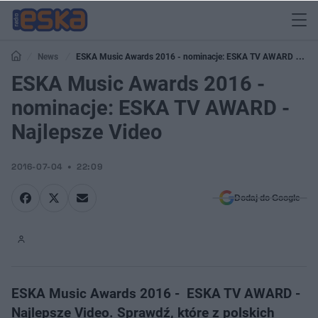
News
ESKA Music Awards 2016 - nominacje: ESKA TV AWARD -
Najlepsze Video
ESKA Music Awards 2016 -
nominacje: ESKA TV AWARD -
Najlepsze Video
2016-07-04
22:09
Dodaj do Google
ESKA Music Awards 2016 - ESKA TV AWARD -
Najlepsze Video. Sprawdź, które z polskich