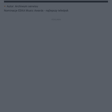
Autor: Archiwum serwisu
Nominacje ESKA Music Awards - najlepszy teledysk