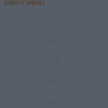
ZOBACZ WIĘCEJ