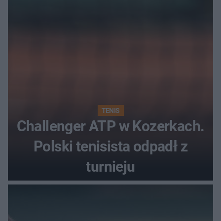
TENIS
Challenger ATP w Kozerkach.
Polski tenisista odpadł z
turnieju