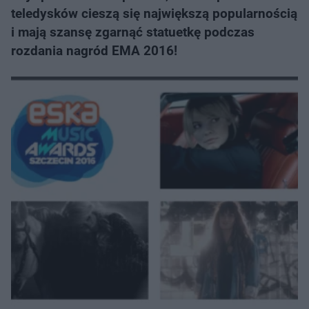
teledysków cieszą się największą popularnością
i mają szansę zgarnąć statuetkę podczas
rozdania nagród EMA 2016!