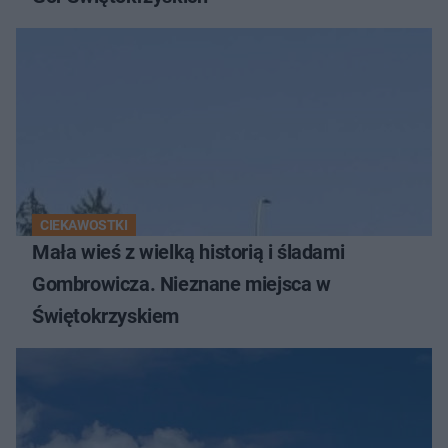
CIEKAWOSTKI
Mała wieś z wielką historią i śladami
Gombrowicza. Nieznane miejsca w
Świętokrzyskiem