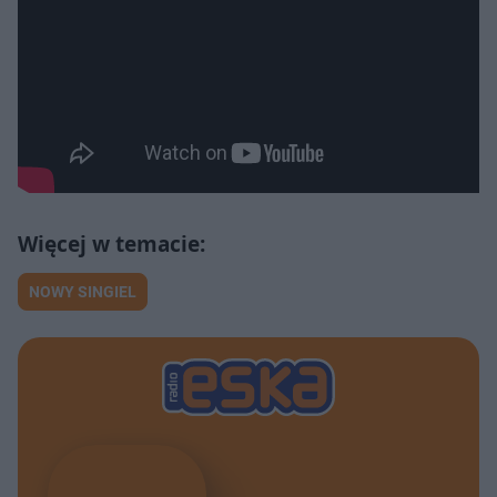
NOWY SINGIEL