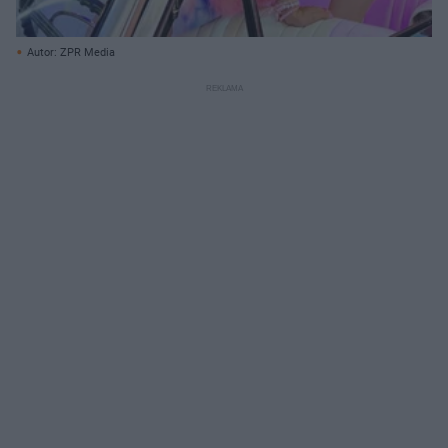
Autor: ZPR Media