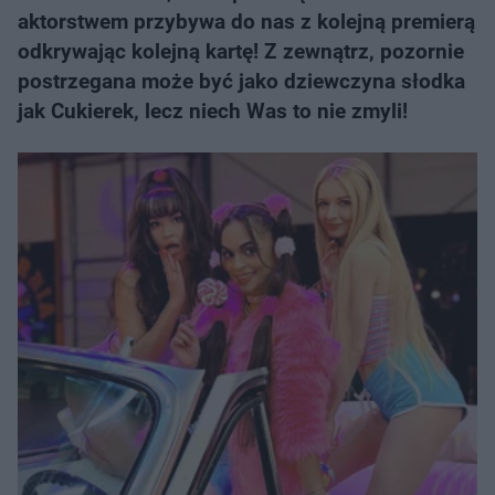
aktorstwem przybywa do nas z kolejną premierą
odkrywając kolejną kartę! Z zewnątrz, pozornie
postrzegana może być jako dziewczyna słodka
jak Cukierek, lecz niech Was to nie zmyli!