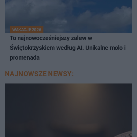
WAKACJE 2026
To najnowocześniejszy zalew w
Świętokrzyskiem według AI. Unikalne molo i
promenada
NAJNOWSZE NEWSY: