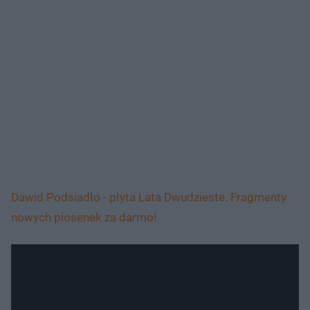
Dawid Podsiadło - płyta Lata Dwudzieste. Fragmenty
nowych piosenek za darmo!