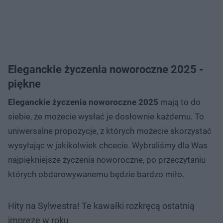
Eleganckie życzenia noworoczne 2025 -
piękne
Eleganckie życzenia noworoczne 2025
mają to do
siebie, że możecie wysłać je dosłownie każdemu. To
uniwersalne propozycje, z których możecie skorzystać
wysyłając w jakikolwiek chcecie. Wybraliśmy dla Was
najpiękniejsze życzenia noworoczne, po przeczytaniu
których obdarowywanemu będzie bardzo miło.
Hity na Sylwestra! Te kawałki rozkręcą ostatnią
imprezę w roku