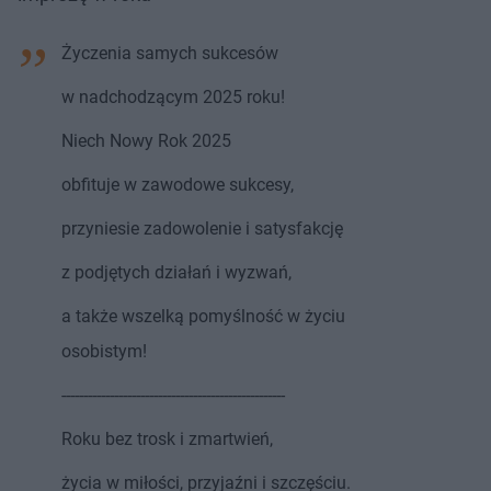
Życzenia samych sukcesów
w nadchodzącym 2025 roku!
Niech Nowy Rok 2025
obfituje w zawodowe sukcesy,
przyniesie zadowolenie i satysfakcję
z podjętych działań i wyzwań,
a także wszelką pomyślność w życiu
osobistym!
---------------------------------------------------
Roku bez trosk i zmartwień,
życia w miłości, przyjaźni i szczęściu.