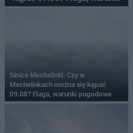
pogodowe
Sinice Mechelinki. Czy w
Mechelinkach można się kąpać
09.08? Flaga, warunki pogodowe