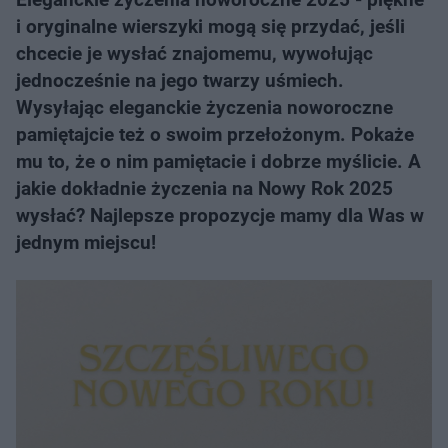
i oryginalne wierszyki mogą się przydać, jeśli
chcecie je wysłać znajomemu, wywołując
jednocześnie na jego twarzy uśmiech.
Wysyłając eleganckie życzenia noworoczne
pamiętajcie też o swoim przełożonym. Pokaże
mu to, że o nim pamiętacie i dobrze myślicie. A
jakie dokładnie życzenia na Nowy Rok 2025
wysłać? Najlepsze propozycje mamy dla Was w
jednym miejscu!