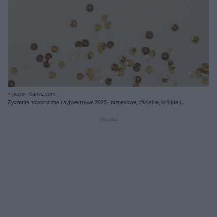
Autor: Canva.com
Życzenia noworoczne i sylwestrowe 2025 - biznesowe, oficjalne, krótkie i
piękne