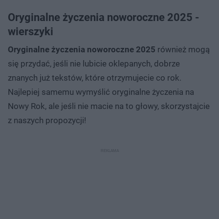
Oryginalne życzenia noworoczne 2025 -
wierszyki
Oryginalne życzenia noworoczne 2025
również mogą
się przydać, jeśli nie lubicie oklepanych, dobrze
znanych już tekstów, które otrzymujecie co rok.
Najlepiej samemu wymyślić oryginalne życzenia na
Nowy Rok, ale jeśli nie macie na to głowy, skorzystajcie
z naszych propozycji!