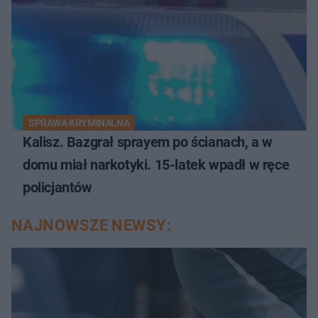
SPRAWA KRYMINALNA
Kalisz. Bazgrał sprayem po ścianach, a w
domu miał narkotyki. 15-latek wpadł w ręce
policjantów
NAJNOWSZE NEWSY: