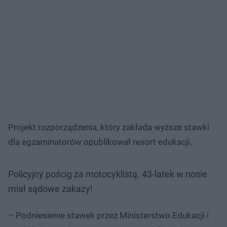
Projekt rozporządzenia, który zakłada wyższe stawki
dla egzaminatorów opublikował resort edukacji.
Policyjny pościg za motocyklistą. 43-latek w nosie
miał sądowe zakazy!
– Podniesienie stawek przez Ministerstwo Edukacji i