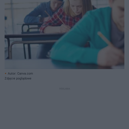
Autor: Canva.com
Zdjęcie poglądowe