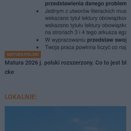
MATURA POLSKI
Matura 2026 j. polski rozszerzony. Co to jest 
cke
LOKALNIE: