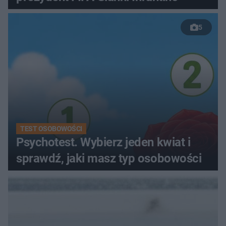
5
TEST OSOBOWOŚCI
Psychotest. Wybierz jeden kwiat i
sprawdź, jaki masz typ osobowości