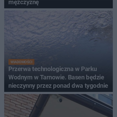
mężczyznę
WIADOMOŚCI
Przerwa technologiczna w Parku
Wodnym w Tarnowie. Basen będzie
nieczynny przez ponad dwa tygodnie