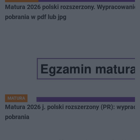
Matura 2026 polski rozszerzony. Wypracowanie,
pobrania w pdf lub jpg
MATURA
Matura 2026 j. polski rozszerzony (PR): wyprac
pobrania