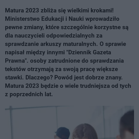
Matura 2023 zbliża się wielkimi krokami!
Ministerstwo Edukacji i Nauki wprowadziło
pewne zmiany, które szczególnie korzystne są
dla nauczycieli odpowiedzialnych za
sprawdzanie arkuszy maturalnych. O sprawie
napisał między innymi "Dziennik Gazeta
Prawna". osoby zatrudnione do sprawdzania
tekstów otrzymają za swoją pracę większe
stawki. Dlaczego? Powód jest dobrze znany.
Matura 2023 będzie o wiele trudniejsza od tych
z poprzednich lat.