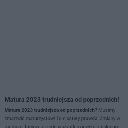
Matura 2023 trudniejsza od poprzednich!
Matura 2023 trudniejsza od poprzednich?
Musimy
zmartwić maturzystów! To niestety prawda. Zmiany w
maturze dotyczą przede wszystkim języka polskiego.