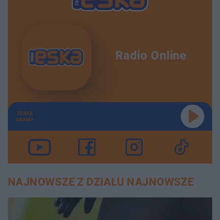
Radio Online
TERAZ
GRAMY
NAJNOWSZE Z DZIAŁU NAJNOWSZE