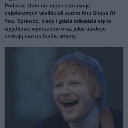
Podczas zlotu nie może zabraknąć
największych wielbicieli autora hitu Shape Of
You. Sprawdź, kiedy i gdzie odbędzie się to
wyjątkowe wydarzenie oraz jakie atrakcje
czekają tam na fanów artysty.