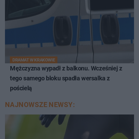
DRAMAT W KRAKOWIE
Mężczyzna wypadł z balkonu. Wcześniej z
tego samego bloku spadła wersalka z
pościelą
NAJNOWSZE NEWSY: