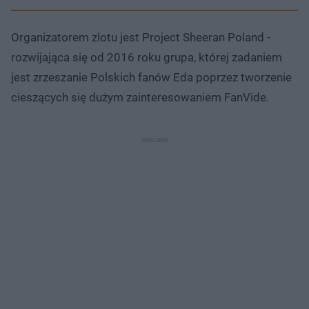
Organizatorem zlotu jest Project Sheeran Poland -
rozwijająca się od 2016 roku grupa, której zadaniem
jest zrzeszanie Polskich fanów Eda poprzez tworzenie
cieszących się dużym zainteresowaniem FanVide.