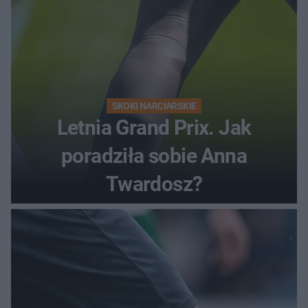
SKOKI NARCIARSKIE
Letnia Grand Prix. Jak
poradziła sobie Anna
Twardosz?