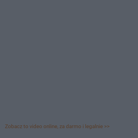
Zobacz to video online, za darmo i legalnie >>