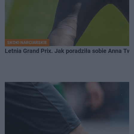
SKOKI NARCIARSKIE
Letnia Grand Prix. Jak poradziła sobie Anna Tw