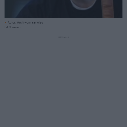
Autor: Archiwum serwisu
Ed Sheeran