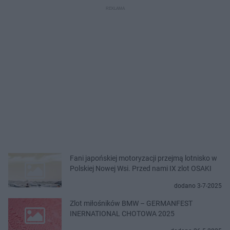
Fani japońskiej motoryzacji przejmą lotnisko w
Polskiej Nowej Wsi. Przed nami IX zlot OSAKI
dodano 3-7-2025
Zlot miłośników BMW – GERMANFEST
INERNATIONAL CHOTOWA 2025