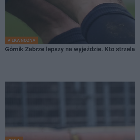
PIŁKA NOŻNA
Górnik Zabrze lepszy na wyjeździe. Kto strzelał 