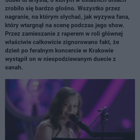
zrobiło się bardzo głośno. Wszystko przez
nagranie, na którym słychać, jak wyzywa fana,
który wtargnął na scenę podczas jego show.
Przez zamieszanie z raperem w roli głównej
właściwie całkowicie zignorowano fakt, że
dzień po feralnym koncercie w Krakowie
wystąpił on w niespodziewanym duecie z
sanah.