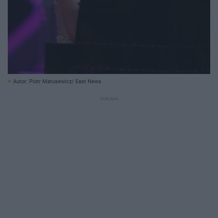
Autor: Piotr Matusewicz/ East News