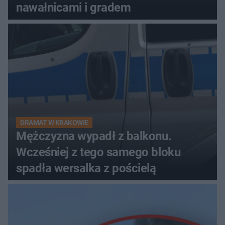
nawałnicami i gradem
DRAMAT W KRAKOWIE
Mężczyzna wypadł z balkonu.
Wcześniej z tego samego bloku
spadła wersalka z pościelą