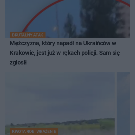
BRUTALNY ATAK
Mężczyzna, który napadł na Ukraińców w
Krakowie, jest już w rękach policji. Sam się
zgłosił
KWOTA ROBI WRAŻENIE