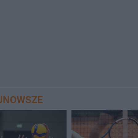
AJNOWSZE