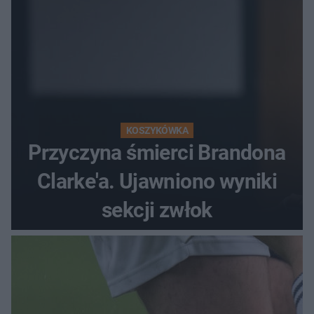
KOSZYKÓWKA
Przyczyna śmierci Brandona
Clarke'a. Ujawniono wyniki
sekcji zwłok