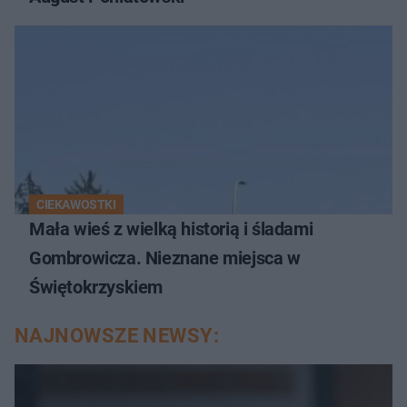
CIEKAWOSTKI
Mała wieś z wielką historią i śladami
Gombrowicza. Nieznane miejsca w
Świętokrzyskiem
NAJNOWSZE NEWSY: