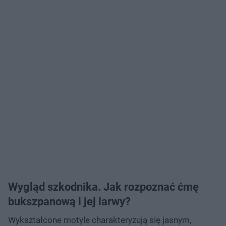
Wygląd szkodnika. Jak rozpoznać ćmę
bukszpanową i jej larwy?
Wykształcone motyle charakteryzują się jasnym,