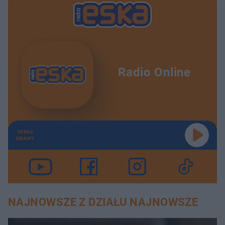
Radio Online
TERAZ
GRAMY
NAJNOWSZE Z DZIAŁU NAJNOWSZE