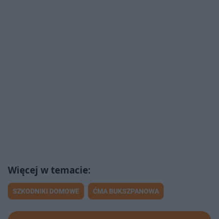
SZKODNIKI DOMOWE
ĆMA BUKSZPANOWA