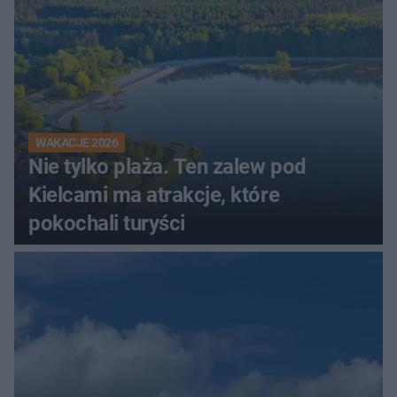
WAKACJE 2026
Nie tylko plaża. Ten zalew pod
Kielcami ma atrakcje, które
pokochali turyści