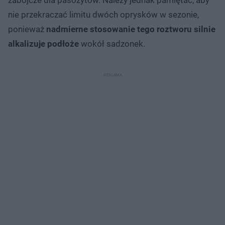
nie przekraczać limitu dwóch oprysków w sezonie,
ponieważ
nadmierne stosowanie tego roztworu silnie
alkalizuje podłoże
wokół sadzonek.