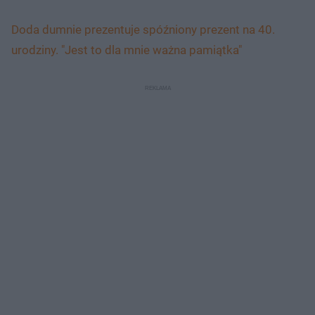
Doda dumnie prezentuje spóźniony prezent na 40.
urodziny. "Jest to dla mnie ważna pamiątka"