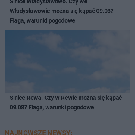
Sinice Władysławowo. Czy we
Władysławowie można się kąpać 09.08?
Flaga, warunki pogodowe
Sinice Rewa. Czy w Rewie można się kąpać
09.08? Flaga, warunki pogodowe
NAJNOWSZE NEWSY: