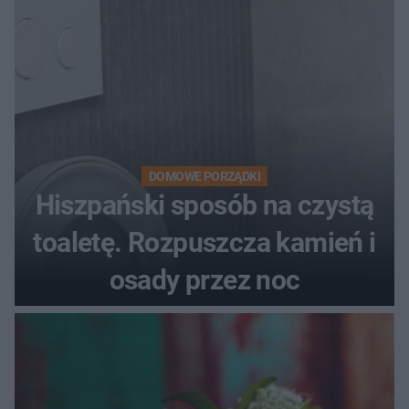
DOMOWE PORZĄDKI
Hiszpański sposób na czystą
toaletę. Rozpuszcza kamień i
osady przez noc