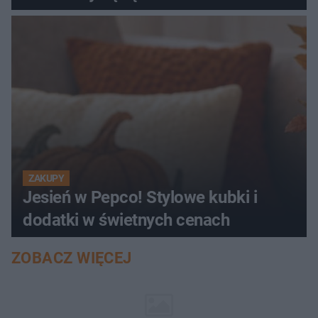
ZAKUPY
Jesień w Pepco! Stylowe kubki i
dodatki w świetnych cenach
ZOBACZ WIĘCEJ