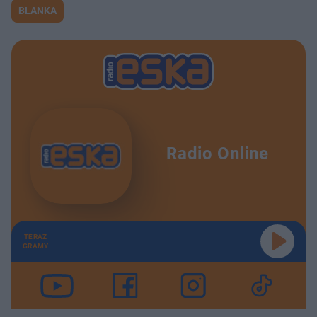
BLANKA
Radio Online
TERAZ
GRAMY