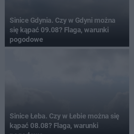
Sinice Gdynia. Czy w Gdyni można
się kąpać 09.08? Flaga, warunki
pogodowe
Sinice Łeba. Czy w Łebie można się
kąpać 08.08? Flaga, warunki