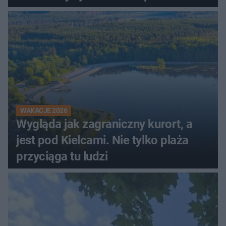
innego
WAKACJE 2026
Wygląda jak zagraniczny kurort, a
jest pod Kielcami. Nie tylko plaża
przyciąga tu ludzi