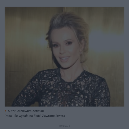
Autor: Archiwum serwisu
Doda - ile wydała na ślub? Zawrotna kwota