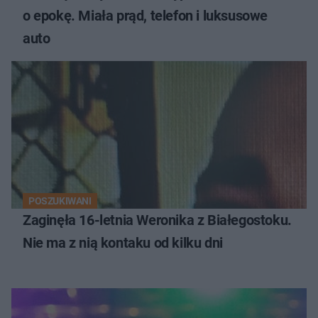
o epokę. Miała prąd, telefon i luksusowe
auto
POSZUKIWANI
Zaginęła 16-letnia Weronika z Białegostoku.
Nie ma z nią kontaku od kilku dni