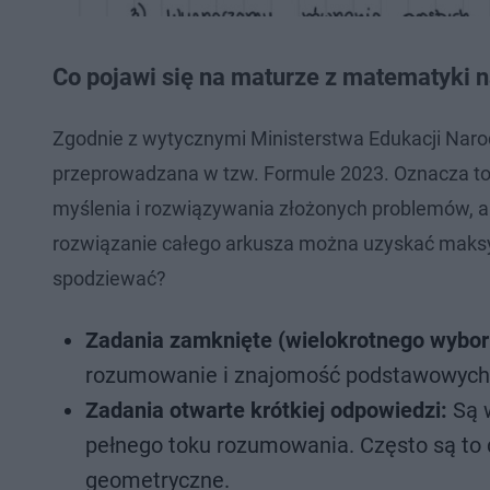
Co pojawi się na maturze z matematyki 
Zgodnie z wytycznymi Ministerstwa Edukacji Nar
przeprowadzana w tzw. Formule 2023. Oznacza to
myślenia i rozwiązywania złożonych problemów, a
rozwiązanie całego arkusza można uzyskać maksy
spodziewać?
Zadania zamknięte (wielokrotnego wybor
rozumowanie i znajomość podstawowych wł
Zadania otwarte krótkiej odpowiedzi:
Są w
pełnego toku rozumowania. Często są to 
geometryczne.