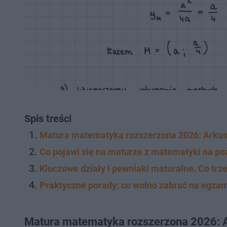
Spis treści
Matura matematyka rozszerzona 2026: Arkus
Co pojawi się na maturze z matematyki na p
Kluczowe działy i pewniaki maturalne. Co trz
Praktyczne porady: co wolno zabrać na egza
Matura matematyka rozszerzona 2026: A