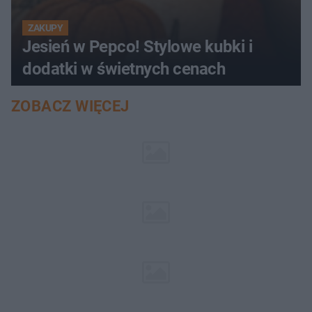
ZAKUPY
Jesień w Pepco! Stylowe kubki i
dodatki w świetnych cenach
ZOBACZ WIĘCEJ