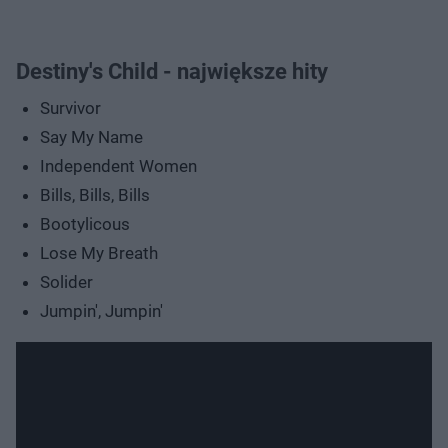
Destiny's Child - największe hity
Survivor
Say My Name
Independent Women
Bills, Bills, Bills
Bootylicous
Lose My Breath
Solider
Jumpin', Jumpin'