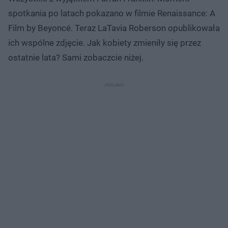
spotkania po latach pokazano w filmie Renaissance: A
Film by Beyoncé. Teraz LaTavia Roberson opublikowała
ich wspólne zdjęcie. Jak kobiety zmieniły się przez
ostatnie lata? Sami zobaczcie niżej.