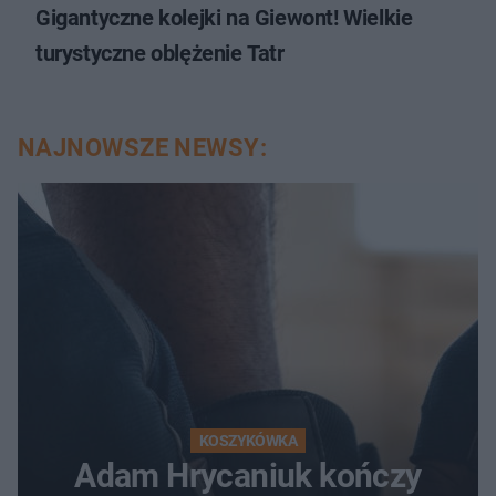
Gigantyczne kolejki na Giewont! Wielkie
turystyczne oblężenie Tatr
NAJNOWSZE NEWSY:
KOSZYKÓWKA
Adam Hrycaniuk kończy