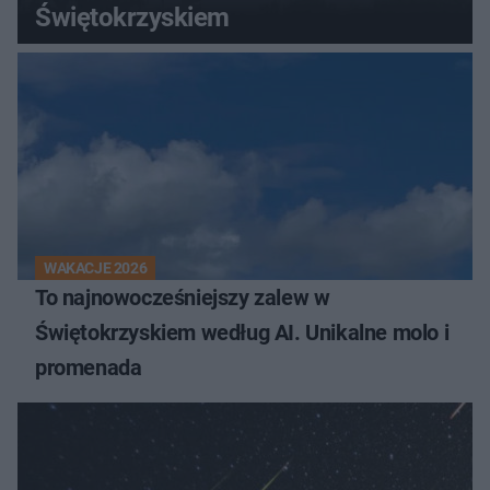
Świętokrzyskiem
WAKACJE 2026
To najnowocześniejszy zalew w
Świętokrzyskiem według AI. Unikalne molo i
promenada