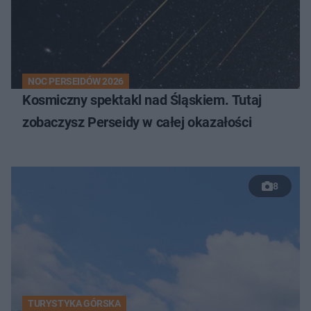
NOC PERSEIDÓW 2026
Kosmiczny spektakl nad Śląskiem. Tutaj
zobaczysz Perseidy w całej okazałości
8
TURYSTYKA GÓRSKA