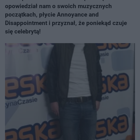
opowiedział nam o swoich muzycznych
początkach, płycie Annoyance and
Disappointment i przyznał, że poniekąd czuje
się celebrytą!