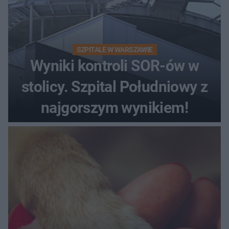
SZPITALE W WARSZAWIE
Wyniki kontroli SOR-ów w
stolicy. Szpital Południowy z
najgorszym wynikiem!