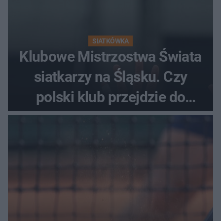
SIATKÓWKA
Klubowe Mistrzostwa Świata
siatkarzy na Śląsku. Czy
polski klub przejdzie do
historii