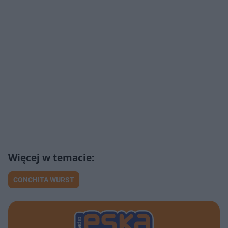
CONCHITA WURST