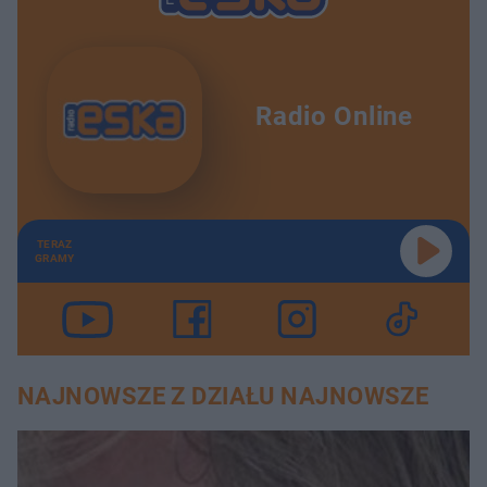
Radio Online
TERAZ
GRAMY
NAJNOWSZE Z DZIAŁU NAJNOWSZE