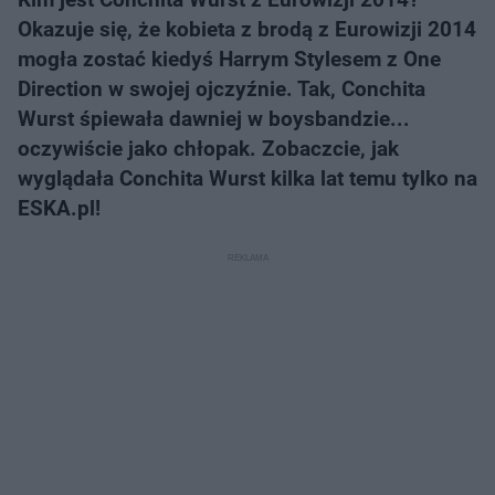
Okazuje się, że kobieta z brodą z Eurowizji 2014
mogła zostać kiedyś Harrym Stylesem z One
Direction w swojej ojczyźnie. Tak, Conchita
Wurst śpiewała dawniej w boysbandzie...
oczywiście jako chłopak. Zobaczcie, jak
wyglądała Conchita Wurst kilka lat temu tylko na
ESKA.pl!