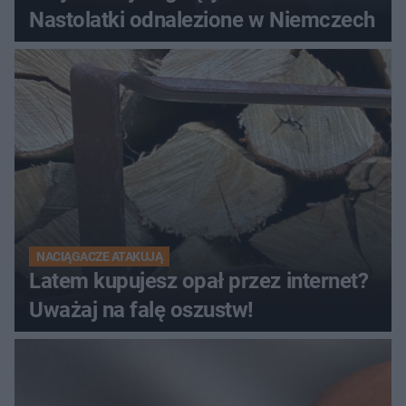
Nastolatki odnalezione w Niemczech
NACIĄGACZE ATAKUJĄ
Latem kupujesz opał przez internet?
Uważaj na falę oszustw!