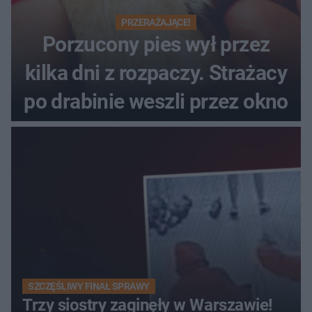
PRZERAŻAJĄCE!
Porzucony pies wył przez
kilka dni z rozpaczy. Strażacy
po drabinie weszli przez okno
SZCZĘŚLIWY FINAŁ SPRAWY
Trzy siostry zaginęły w Warszawie!